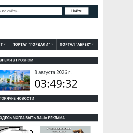
Найти
ЕТ
ПОРТАЛ "ГОРДАЛИ"
ПОРТАЛ "АБРЕК"
ВРЕМЯ В ГРОЗНОМ
8 августа 2026 г.
03:49:33
ГОРЯЧИЕ НОВОСТИ
ЗДЕСЬ МОГЛА БЫТЬ ВАША РЕКЛАМА