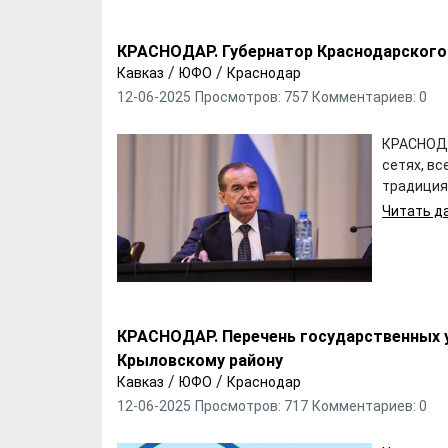
КРАСНОДАР. Губернатор Краснодарского 
/
/
Кавказ
ЮФО
Краснодар
12-06-2025
Просмотров: 757
Комментариев: 0
КРАСНОДА
сетях, вс
традиция
Читать да
КРАСНОДАР. Перечень государственных 
Крыловскому району
/
/
Кавказ
ЮФО
Краснодар
12-06-2025
Просмотров: 717
Комментариев: 0