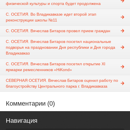
физической культуры и спорта будет продолжена
С. ОСЕТИЯ. Во Владикавказе идет второй этап
реконструкции школы №11
С. ОСЕТИЯ. Вячеслав Битаров провел прием граждан
С. ОСЕТИЯ. Вячеслав Битаров посетил национальные
подворья на праздновании Дня республики и Дня города
Владикавказ
С. ОСЕТИЯ. Вячеслав Битаров посетил открытие ХI
ярмарки ремесленников «HiKond»
СЕВЕРНАЯ ОСЕТИЯ. Вячеслав Битаров оценил работу по
благоустройству Центрального парка г. Владикавказа
Комментарии (0)
Навигация