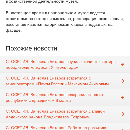
в хозяйственной деятельности музея.
В настоящее время в национальном музее ведется
строительство выставочных залов, реставрация окон, кровли,
восстанавливается историческая кладка в подвалах, на
фасаде.
Похожие новости
С. ОСЕТИЯ. Вячеслав Битаров вручил ключи от квартиры
победителю конкурса «Учитель года»
С. ОСЕТИЯ. Вячеслав Битаров встретился с
гендиректором «Почты России» Максимом Акимовым
С. ОСЕТИЯ. Вячеслав Битаров поздравил женщин
республики с праздником 8 марта
С. ОСЕТИЯ. Вячеслав Битаров встретился с главой
Ардонского района Владиславом Тотровым
С. ОСЕТИЯ. Вячеслав Битаров: Работа по развитию