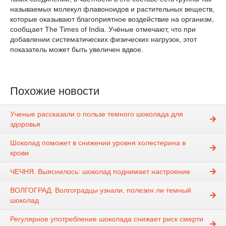
называемых молекул флавоноидов и растительных веществ,
которые оказывают благоприятное воздействие на организм,
сообщает The Times of India. Учёные отмечают, что при
добавлении систематических физических нагрузок, этот
показатель может быть увеличен вдвое.
Похожие новости
Ученые рассказали о пользе темного шоколада для
здоровья
Шоколад поможет в снижении уровня холестерина в
крови
ЧЕЧНЯ. Выяснилось: шоколад поднимает настроение
ВОЛГОГРАД. Волгоградцы узнали, полезен ли темный
шоколад
Регулярное употребление шоколада снижает риск смерти