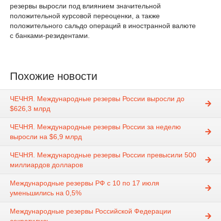
резервы выросли под влиянием значительной
положительной курсовой переоценки, а также
положительного сальдо операций в иностранной валюте
с банками-резидентами.
Похожие новости
ЧЕЧНЯ. Международные резервы России выросли до
$626,3 млрд
ЧЕЧНЯ. Международные резервы России за неделю
выросли на $6,9 млрд
ЧЕЧНЯ. Международные резервы России превысили 500
миллиардов долларов
Международные резервы РФ с 10 по 17 июля
уменьшились на 0,5%
Международные резервы Российской Федерации