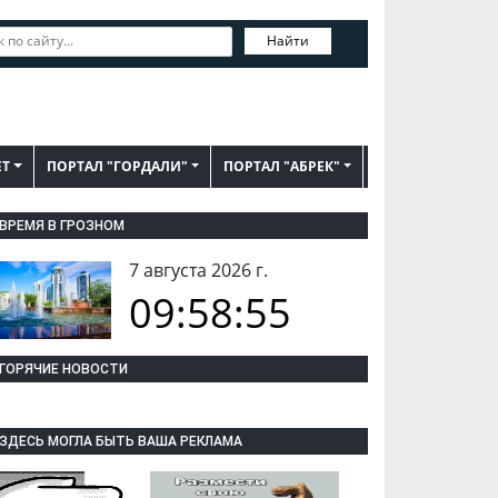
Найти
ЕТ
ПОРТАЛ "ГОРДАЛИ"
ПОРТАЛ "АБРЕК"
ВРЕМЯ В ГРОЗНОМ
7 августа 2026 г.
09:58:56
ГОРЯЧИЕ НОВОСТИ
ЗДЕСЬ МОГЛА БЫТЬ ВАША РЕКЛАМА