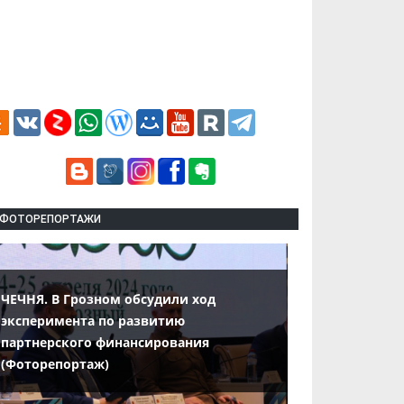
ФОТОРЕПОРТАЖИ
ЧЕЧНЯ. В Грозном обсудили ход
эксперимента по развитию
партнерского финансирования
(Фоторепортаж)