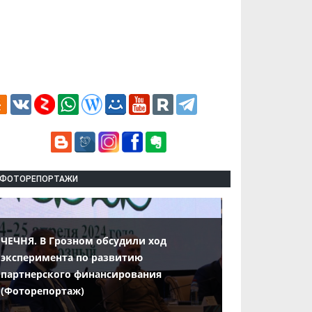
ФОТОРЕПОРТАЖИ
ЧЕЧНЯ. В Грозном обсудили ход
эксперимента по развитию
партнерского финансирования
(Фоторепортаж)