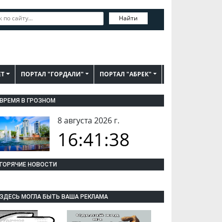
Найти
ЕТ
ПОРТАЛ "ГОРДАЛИ"
ПОРТАЛ "АБРЕК"
ВРЕМЯ В ГРОЗНОМ
8 августа 2026 г.
16:41:39
ГОРЯЧИЕ НОВОСТИ
ЗДЕСЬ МОГЛА БЫТЬ ВАША РЕКЛАМА