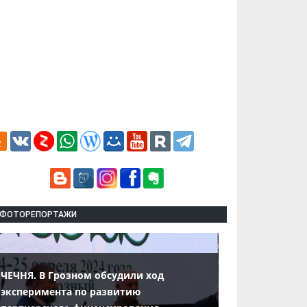
ФОТОРЕПОРТАЖИ
ЧЕЧНЯ. В Грозном обсудили ход
эксперимента по развитию