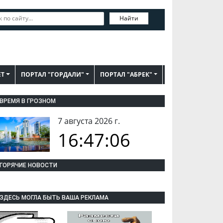
Найти
ЕТ
ПОРТАЛ "ГОРДАЛИ"
ПОРТАЛ "АБРЕК"
ВРЕМЯ В ГРОЗНОМ
7 августа 2026 г.
16:47:07
ГОРЯЧИЕ НОВОСТИ
ЗДЕСЬ МОГЛА БЫТЬ ВАША РЕКЛАМА