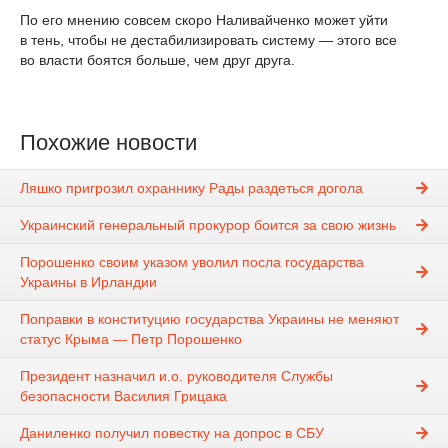
По его мнению совсем скоро Наливайченко может уйти
в тень, чтобы не дестабилизировать систему — этого все
во власти боятся больше, чем друг друга.
Похожие новости
Ляшко пригрозил охраннику Рады раздеться догола
Украинский генеральный прокурор боится за свою жизнь
Порошенко своим указом уволил посла государства
Украины в Ирландии
Поправки в конституцию государства Украины не меняют
статус Крыма — Петр Порошенко
Президент назначил и.о. руководителя Службы
безопасности Василия Грицака
Даниленко получил повестку на допрос в СБУ