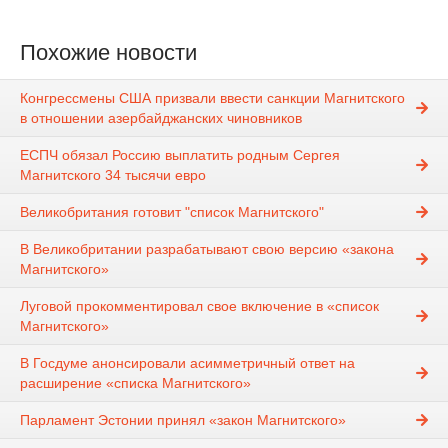
Похожие новости
Конгрессмены США призвали ввести санкции Магнитского
в отношении азербайджанских чиновников
ЕСПЧ обязал Россию выплатить родным Сергея
Магнитского 34 тысячи евро
Великобритания готовит "список Магнитского"
В Великобритании разрабатывают свою версию «закона
Магнитского»
Луговой прокомментировал свое включение в «список
Магнитского»
В Госдуме анонсировали асимметричный ответ на
расширение «списка Магнитского»
Парламент Эстонии принял «закон Магнитского»