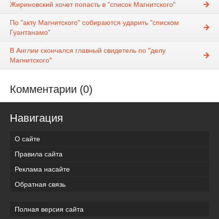
Жириновский хочет попасть в "список Магнитского"
По "акту Магнитского" собираются ударить "списком
Гуантанамо"
В Англии скончался главный свидетель по "делу
Магнитского"
Комментарии (0)
Навигация
О сайте
Правила сайта
Реклама насайте
Обратная связь
Полная версия сайта