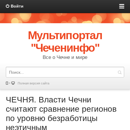
Войти
Мультипортал
"Чеченинфо"
Все о Чечне и мире
Полная версия сайта
ЧЕЧНЯ. Власти Чечни
считают сравнение регионов
по уровню безработицы
неэтичным