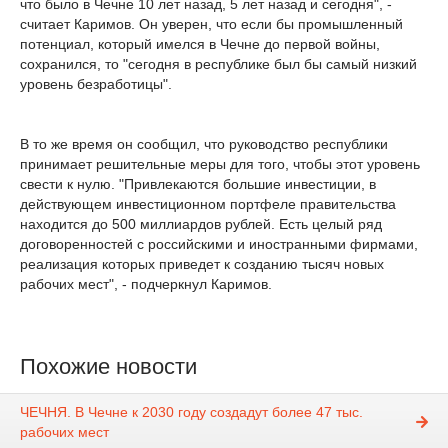
что было в Чечне 10 лет назад, 5 лет назад и сегодня", -
считает Каримов. Он уверен, что если бы промышленный
потенциал, который имелся в Чечне до первой войны,
сохранился, то "сегодня в республике был бы самый низкий
уровень безработицы".
В то же время он сообщил, что руководство республики
принимает решительные меры для того, чтобы этот уровень
свести к нулю. "Привлекаются большие инвестиции, в
действующем инвестиционном портфеле правительства
находится до 500 миллиардов рублей. Есть целый ряд
договоренностей с российскими и иностранными фирмами,
реализация которых приведет к созданию тысяч новых
рабочих мест", - подчеркнул Каримов.
Похожие новости
ЧЕЧНЯ. В Чечне к 2030 году создадут более 47 тыс.
рабочих мест