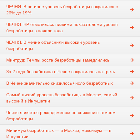
ЧЕЧНЯ. В регионе уровень безработицы сократился с
26% до 19%
ЧЕЧНЯ. ЧР отметилась низкими показателями уровня
безработицы в начале года
ЧЕЧНЯ. В Чечне объяснили высокий уровень
безработицы
Минтруд: Темпы роста безработицы замедлились
За 2 года безработица в Чечне сократилась на треть
В Чечне значительно снизилось число безработных
Самый низкий уровень безработицы в Москве, самый
высокий в Ингушетии
Чечня является рекордсменом по снижению темпом
безработицы
Минимум безработных — в Москве, максимум — в
Ингушетии