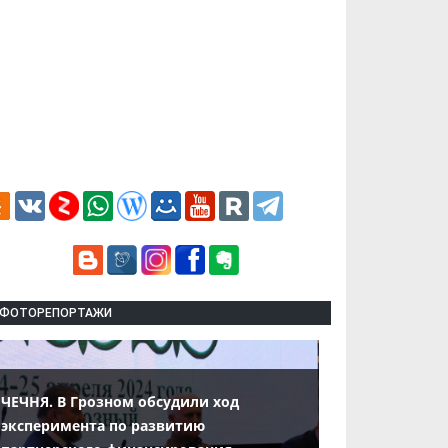
ФОТОРЕПОРТАЖИ
ЧЕЧНЯ. В Грозном обсудили ход
эксперимента по развитию