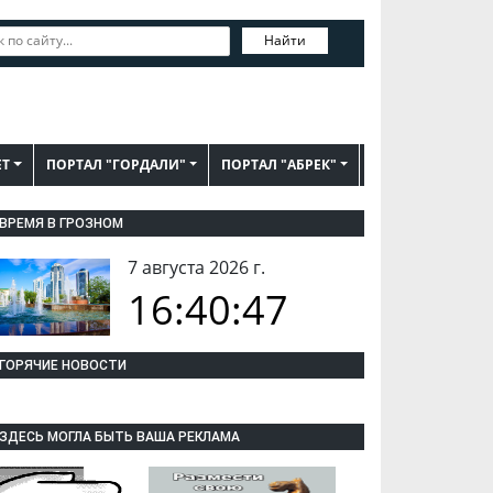
Найти
ЕТ
ПОРТАЛ "ГОРДАЛИ"
ПОРТАЛ "АБРЕК"
ВРЕМЯ В ГРОЗНОМ
7 августа 2026 г.
16:40:48
ГОРЯЧИЕ НОВОСТИ
ЗДЕСЬ МОГЛА БЫТЬ ВАША РЕКЛАМА