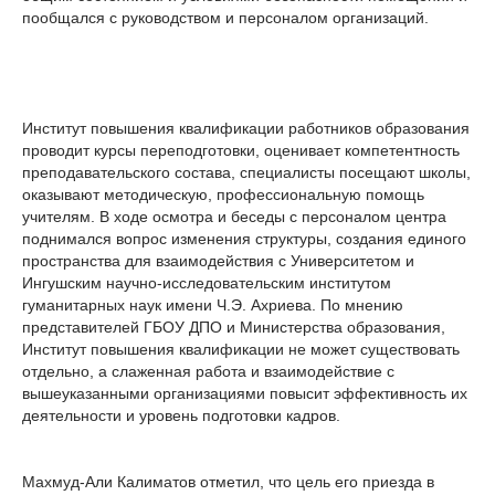
пообщался с руководством и персоналом организаций.
Институт повышения квалификации работников образования
проводит курсы переподготовки, оценивает компетентность
преподавательского состава, специалисты посещают школы,
оказывают методическую, профессиональную помощь
учителям. В ходе осмотра и беседы с персоналом центра
поднимался вопрос изменения структуры, создания единого
пространства для взаимодействия с Университетом и
Ингушским научно-исследовательским институтом
гуманитарных наук имени Ч.Э. Ахриева. По мнению
представителей ГБОУ ДПО и Министерства образования,
Институт повышения квалификации не может существовать
отдельно, а слаженная работа и взаимодействие с
вышеуказанными организациями повысит эффективность их
деятельности и уровень подготовки кадров.
Махмуд-Али Калиматов отметил, что цель его приезда в