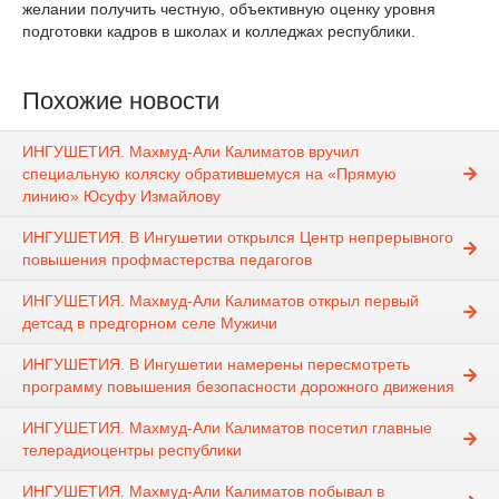
желании получить честную, объективную оценку уровня
подготовки кадров в школах и колледжах республики.
Похожие новости
ИНГУШЕТИЯ. Махмуд-Али Калиматов вручил
специальную коляску обратившемуся на «Прямую
линию» Юсуфу Измайлову
ИНГУШЕТИЯ. В Ингушетии открылся Центр непрерывного
повышения профмастерства педагогов
ИНГУШЕТИЯ. Махмуд-Али Калиматов открыл первый
детсад в предгорном селе Мужичи
ИНГУШЕТИЯ. В Ингушетии намерены пересмотреть
программу повышения безопасности дорожного движения
ИНГУШЕТИЯ. Махмуд-Али Калиматов посетил главные
телерадиоцентры республики
ИНГУШЕТИЯ. Махмуд-Али Калиматов побывал в