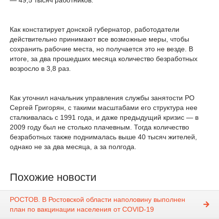
— 49,5 тысяч работников.
Как констатирует донской губернатор, работодатели
действительно принимают все возможные меры, чтобы
сохранить рабочие места, но получается это не везде. В
итоге, за два прошедших месяца количество безработных
возросло в 3,8 раз.
Как уточнил начальник управления службы занятости РО
Сергей Григорян, с такими масштабами его структура нее
сталкивалась с 1991 года, и даже предыдущий кризис — в
2009 году был не столько плачевным. Тогда количество
безработных также поднималась выше 40 тысяч жителей,
однако не за два месяца, а за полгода.
Похожие новости
РОСТОВ. В Ростовской области наполовину выполнен
план по вакцинации населения от COVID-19