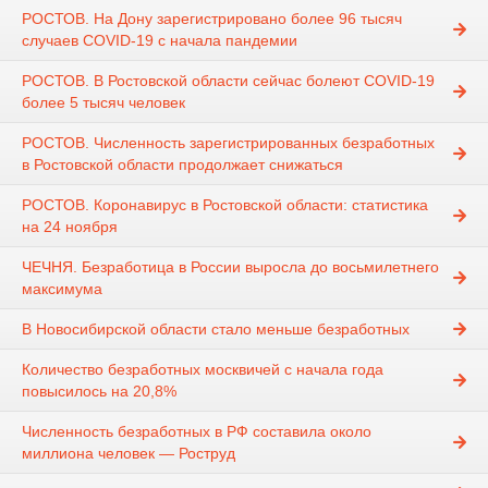
РОСТОВ. На Дону зарегистрировано более 96 тысяч
случаев COVID-19 с начала пандемии
РОСТОВ. В Ростовской области сейчас болеют COVID-19
более 5 тысяч человек
РОСТОВ. Численность зарегистрированных безработных
в Ростовской области продолжает снижаться
РОСТОВ. Коронавирус в Ростовской области: статистика
на 24 ноября
ЧЕЧНЯ. Безработица в России выросла до восьмилетнего
максимума
В Новосибирской области стало меньше безработных
Количество безработных москвичей с начала года
повысилось на 20,8%
Численность безработных в РФ составила около
миллиона человек — Роструд