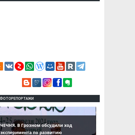
ФОТОРЕПОРТАЖИ
ЧЕЧНЯ. В Грозном обсудили ход
эксперимента по развитию