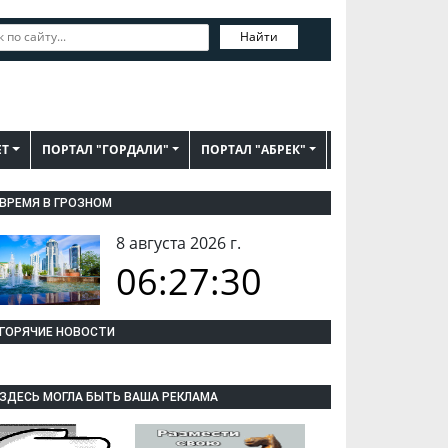
Найти
ЕТ
ПОРТАЛ "ГОРДАЛИ"
ПОРТАЛ "АБРЕК"
ВРЕМЯ В ГРОЗНОМ
8 августа 2026 г.
06:27:31
ГОРЯЧИЕ НОВОСТИ
ЗДЕСЬ МОГЛА БЫТЬ ВАША РЕКЛАМА