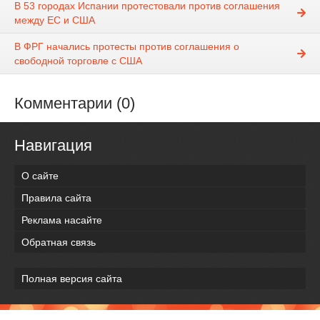
В 53 городах Испании протестовали против соглашения
между ЕС и США
В ФРГ начались протесты против соглашения о
свободной торговле с США
Комментарии (0)
Навигация
О сайте
Правила сайта
Реклама насайте
Обратная связь
Полная версия сайта