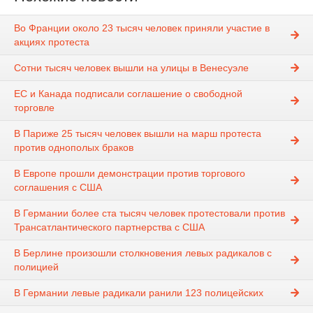
Во Франции около 23 тысяч человек приняли участие в
акциях протеста
Сотни тысяч человек вышли на улицы в Венесуэле
ЕС и Канада подписали соглашение о свободной
торговле
В Париже 25 тысяч человек вышли на марш протеста
против однополых браков
В Европе прошли демонстрации против торгового
соглашения с США
В Германии более ста тысяч человек протестовали против
Трансатлантического партнерства с США
В Берлине произошли столкновения левых радикалов с
полицией
В Германии левые радикали ранили 123 полицейских