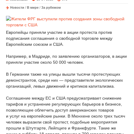
Новости
/
В мире
/
За рубежом
Европейцы приняли участие в акции протеста против
подписания соглашения о свободной торговле между
Европейским союзом и США.
Например, в Мадриде, по заявлению организаторов, в акции
приняли участие около 50 000 человек.
В Германии также на улицы вышли тысячи протестующих
демонстрантов, среди них — представители экологических
организаций, левых движений и критиков капитализма.
Соглашение между ЕС и США предусматривает снижение
тарифов и устранение регулирующих барьеров в бизнесе,
позволяющее облегчить доступ американских товаров
и услуг на европейские рынки. В Мюнхене около трех тысяч
человек выразили свой протест, подобные мероприятия
прошли в Штутгарте, Лейпциге и Франкфурте. Такие же