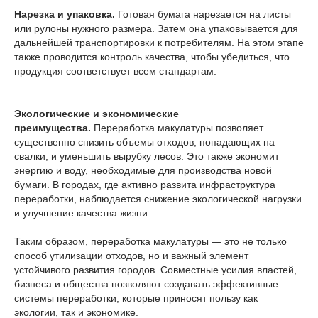
Нарезка и упаковка.
Готовая бумага нарезается на листы
или рулоны нужного размера. Затем она упаковывается для
дальнейшей транспортировки к потребителям. На этом этапе
также проводится контроль качества, чтобы убедиться, что
продукция соответствует всем стандартам.
Экологические и экономические
преимущества.
Переработка макулатуры позволяет
существенно снизить объемы отходов, попадающих на
свалки, и уменьшить вырубку лесов. Это также экономит
энергию и воду, необходимые для производства новой
бумаги. В городах, где активно развита инфраструктура
переработки, наблюдается снижение экологической нагрузки
и улучшение качества жизни.
Таким образом, переработка макулатуры — это не только
способ утилизации отходов, но и важный элемент
устойчивого развития городов. Совместные усилия властей,
бизнеса и общества позволяют создавать эффективные
системы переработки, которые приносят пользу как
экологии, так и экономике.