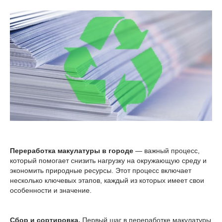
Переработка макулатуры в городе
— важный процесс,
который помогает снизить нагрузку на окружающую среду и
экономить природные ресурсы. Этот процесс включает
несколько ключевых этапов, каждый из которых имеет свои
особенности и значение.
Сбор и сортировка.
Первый шаг в переработке макулатуры