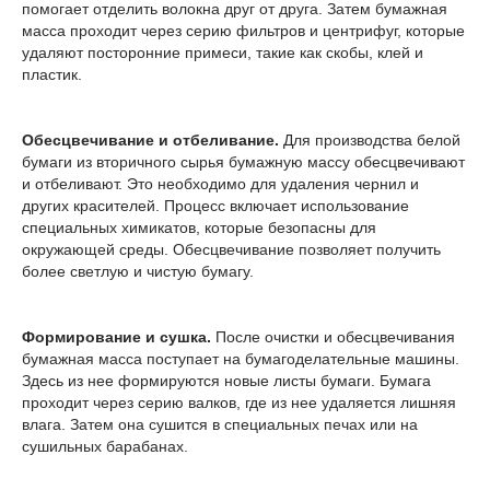
помогает отделить волокна друг от друга. Затем бумажная
масса проходит через серию фильтров и центрифуг, которые
удаляют посторонние примеси, такие как скобы, клей и
пластик.
Обесцвечивание и отбеливание.
Для производства белой
бумаги из вторичного сырья бумажную массу обесцвечивают
и отбеливают. Это необходимо для удаления чернил и
других красителей. Процесс включает использование
специальных химикатов, которые безопасны для
окружающей среды. Обесцвечивание позволяет получить
более светлую и чистую бумагу.
Формирование и сушка.
После очистки и обесцвечивания
бумажная масса поступает на бумагоделательные машины.
Здесь из нее формируются новые листы бумаги. Бумага
проходит через серию валков, где из нее удаляется лишняя
влага. Затем она сушится в специальных печах или на
сушильных барабанах.