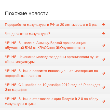
Похожие новости
Переработка макулатуры в РФ за 20 лет выросла в 6 раз
Что делают из макулатуры?
ЧЕЧНЯ. В школе с. Ахкинчу-Барзой прошла акция
«Бумажный БУМ за КЛАССное ЭКОпутешествие»
ЧЕЧНЯ. Чеченские молодогвардейцы организовали пункт
сбора макулатуры
ЧЕЧНЯ. В Чечне появится инновационная мастерская по
переработке пластика
ЧЕЧНЯ. С 1 ноября по 10 декабря 2019 года в ЧР пройдет
Эко-марафон
ЧЕЧНЯ. В Чечне стартовала акция Recycle It 2.0 по сбору
макулатуры в вузах