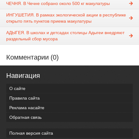
ЧЕЧНЯ. В Чечне собрано около 500 кг макулатуры
ИНГУШЕТИЯ. В рамках экологической акции в республике
открыто пять пунктов приема макулатуры
АДЫГЕЯ. В школах и детсадах столицы Адыгеи внедряют
раздельный сбор мусора
Комментарии (0)
Навигация
О сайте
Правила сайта
Реклама насайте
Обратная связь
Полная версия сайта