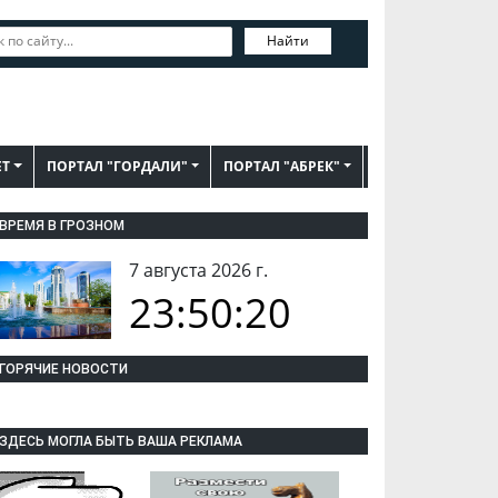
Найти
ЕТ
ПОРТАЛ "ГОРДАЛИ"
ПОРТАЛ "АБРЕК"
ВРЕМЯ В ГРОЗНОМ
7 августа 2026 г.
23:50:20
ГОРЯЧИЕ НОВОСТИ
ЗДЕСЬ МОГЛА БЫТЬ ВАША РЕКЛАМА