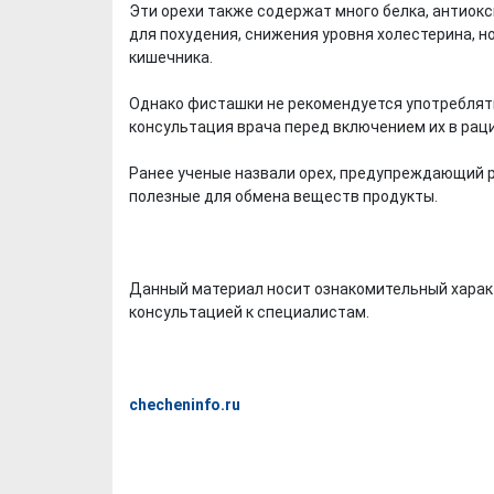
Эти орехи также содержат много белка, антиокс
для похудения, снижения уровня холестерина, 
кишечника.
Однако фисташки не рекомендуется употреблять
консультация врача перед включением их в рац
Ранее ученые назвали орех, предупреждающий р
полезные для обмена веществ продукты.
Данный материал носит ознакомительный харак
консультацией к специалистам.
checheninfo.ru