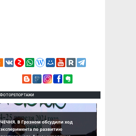
ФОТОРЕПОРТАЖИ
ЧЕЧНЯ. В Грозном обсудили ход
эксперимента по развитию