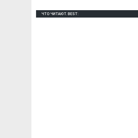
ЧТО ЧИТАЮТ. BEST: