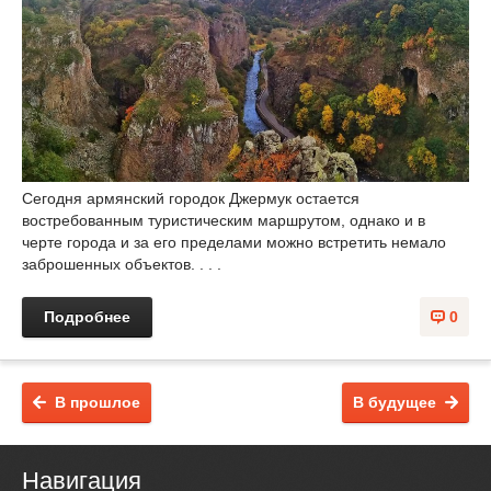
Сегодня армянский городок Джермук остается
востребованным туристическим маршрутом, однако и в
черте города и за его пределами можно встретить немало
заброшенных объектов. . . .
Подробнее
0
В прошлое
В будущее
Навигация