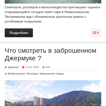
Скейтеров, роллеров и велосипедистов приглашают оценить
открывающийся сегодня скейт-парк в Невинномысске.
Экстремалов ждут обновленные разгонные рампы с
устойчивым покрытием. . . .
Подробнее
0
Что смотреть в заброшенном
Джермуке ?
adminch
14-07-2023
849
Инфопортал
/
История
/
Кавказские этюды