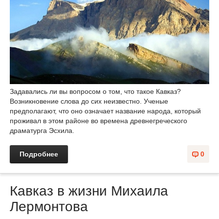
Задавались ли вы вопросом о том, что такое Кавказ?
Возникновение слова до сих неизвестно. Ученые
предполагают, что оно означает название народа, который
проживал в этом районе во времена древнегреческого
драматурга Эсхила.
Подробнее
0
Кавказ в жизни Михаила
Лермонтова