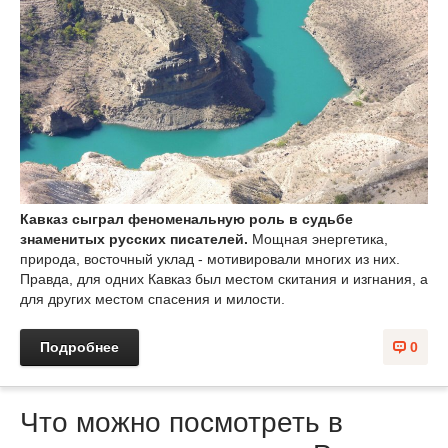
Кавказ сыграл феноменальную роль в судьбе
знаменитых русских писателей.
Мощная энергетика,
природа, восточный уклад - мотивировали многих из них.
Правда, для одних Кавказ был местом скитания и изгнания, а
для других местом спасения и милости.
Подробнее
0
Что можно посмотреть в