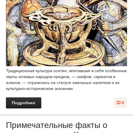
Традиционная культура осетин, впитавшая в себя особенные
черты кочевых народов-предков, — скифов, сарматов и
аланов, — отразилась на статусе хмельных напитков и их
культурно-историческом значении.
Подробнее
0
Примечательные факты о