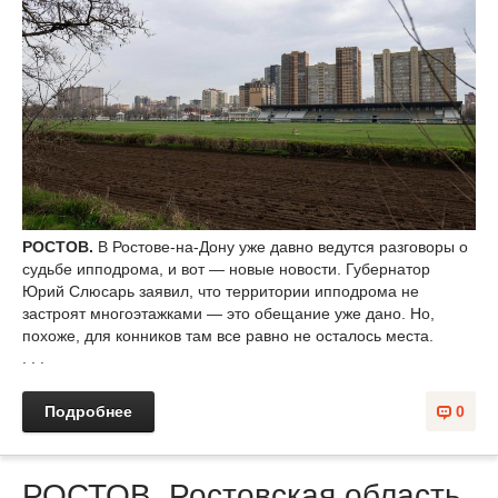
РОСТОВ.
В Ростове-на-Дону уже давно ведутся разговоры о
судьбе ипподрома, и вот — новые новости. Губернатор
Юрий Слюсарь заявил, что территории ипподрома не
застроят многоэтажками — это обещание уже дано. Но,
похоже, для конников там все равно не осталось места.
. . .
Подробнее
0
РОСТОВ. Ростовская область