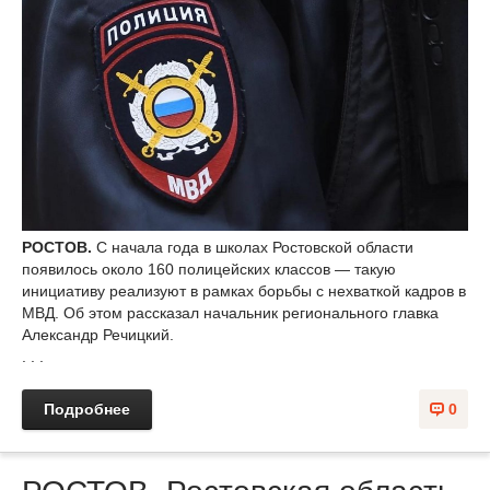
РОСТОВ.
С начала года в школах Ростовской области
появилось около 160 полицейских классов — такую
инициативу реализуют в рамках борьбы с нехваткой кадров в
МВД. Об этом рассказал начальник регионального главка
Александр Речицкий.
. . .
Подробнее
0