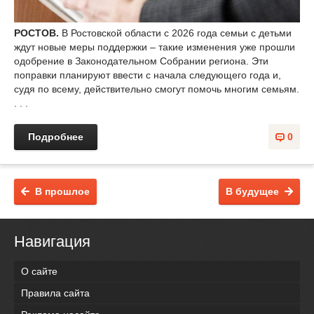
РОСТОВ.
В Ростовской области с 2026 года семьи с детьми
ждут новые меры поддержки – такие изменения уже прошли
одобрение в Законодательном Собрании региона. Эти
поправки планируют ввести с начала следующего года и,
судя по всему, действительно смогут помочь многим семьям.
. . .
Подробнее
0
В прошлое
В будущее
Навигация
О сайте
Правила сайта