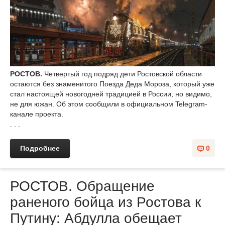
РОСТОВ.
Четвертый год подряд дети Ростовской области
остаются без знаменитого Поезда Деда Мороза, который уже
стал настоящей новогодней традицией в России, но видимо,
не для южан. Об этом сообщили в официальном Telegram-
канале проекта.
. . .
Подробнее
0
РОСТОВ. Обращение
раненого бойца из Ростова к
Путину: Абдулла обещает