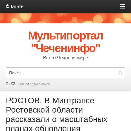
Войти
Мультипортал
"Чеченинфо"
Все о Чечне и мире
Полная версия сайта
РОСТОВ. В Минтрансе
Ростовской области
рассказали о масштабных
планах обновления