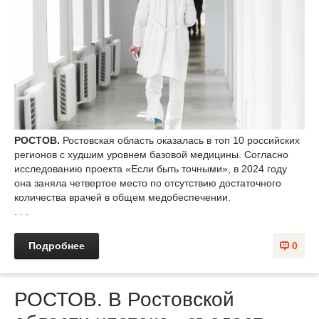
РОСТОВ.
Ростовская область оказалась в топ 10 российских
регионов с худшим уровнем базовой медицины. Согласно
исследованию проекта «Если быть точными», в 2024 году
она заняла четвертое место по отсутствию достаточного
количества врачей в общем медобеспечении.
. . .
Подробнее
0
РОСТОВ. В Ростовской