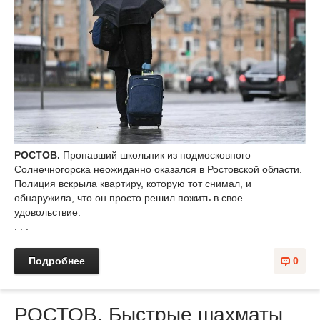
РОСТОВ.
Пропавший школьник из подмосковного
Солнечногорска неожиданно оказался в Ростовской области.
Полиция вскрыла квартиру, которую тот снимал, и
обнаружила, что он просто решил пожить в свое
удовольствие.
. . .
Подробнее
0
РОСТОВ. Быстрые шахматы