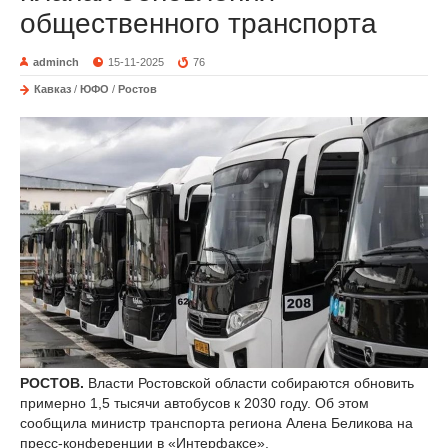
общественного транспорта
adminch
15-11-2025
76
Кавказ
/
ЮФО
/
Ростов
РОСТОВ.
Власти Ростовской области собираются обновить
примерно 1,5 тысячи автобусов к 2030 году. Об этом
сообщила министр транспорта региона Алена Беликова на
пресс-конференции в «Интерфаксе».