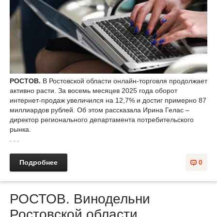
РОСТОВ.
В Ростовской области онлайн-торговля продолжает
активно расти. За восемь месяцев 2025 года оборот
интернет-продаж увеличился на 12,7% и достиг примерно 87
миллиардов рублей. Об этом рассказала Ирина Гелас –
директор регионального департамента потребительского
рынка.
. . .
Подробнее
0
РОСТОВ. Винодельни
Ростовской области