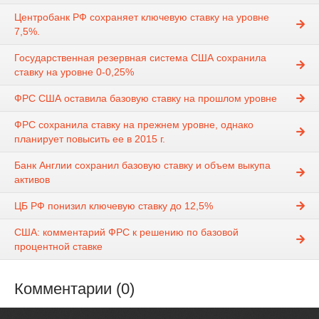
Центробанк РФ сохраняет ключевую ставку на уровне
7,5%.
Государственная резервная система США сохранила
ставку на уровне 0-0,25%
ФРС США оставила базовую ставку на прошлом уровне
ФРС сохранила ставку на прежнем уровне, однако
планирует повысить ее в 2015 г.
Банк Англии сохранил базовую ставку и объем выкупа
активов
ЦБ РФ понизил ключевую ставку до 12,5%
США: комментарий ФРС к решению по базовой
процентной ставке
Комментарии (0)