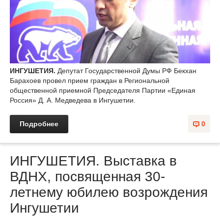
ИНГУШЕТИЯ.
Депутат Государственной Думы РФ Бекхан
Барахоев провел прием граждан в Региональной
общественной приемной Председателя Партии «Единая
Россия» Д. А. Медведева в Ингушетии.
Подробнее
0
ИНГУШЕТИЯ. Выставка в
ВДНХ, посвященная 30-
летнему юбилею возрождения
Ингушетии