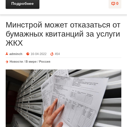
Подробнее
0
Минстрой может отказаться от
бумажных квитанций за услуги
ЖКХ
adminch
16-04-2022
454
Новости
/
В мире
/
Россия