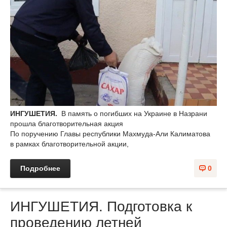
ИНГУШЕТИЯ.
В память о погибших на Украине в Назрани
прошла благотворительная акция
По поручению Главы республики Махмуда-Али Калиматова
в рамках благотворительной акции,
Подробнее
0
ИНГУШЕТИЯ. Подготовка к
проведению летней