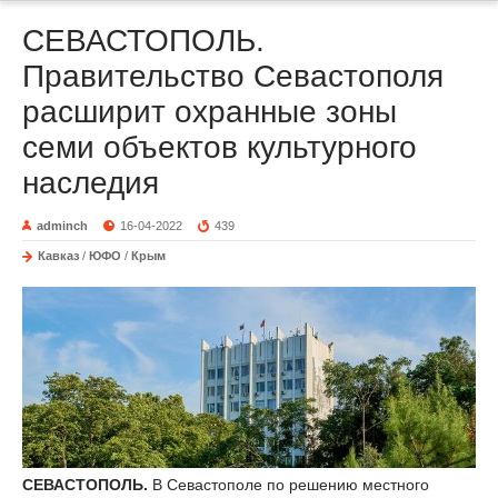
СЕВАСТОПОЛЬ.
Правительство Севастополя
расширит охранные зоны
семи объектов культурного
наследия
adminch
16-04-2022
439
Кавказ
/
ЮФО
/
Крым
СЕВАСТОПОЛЬ.
В Севастополе по решению местного