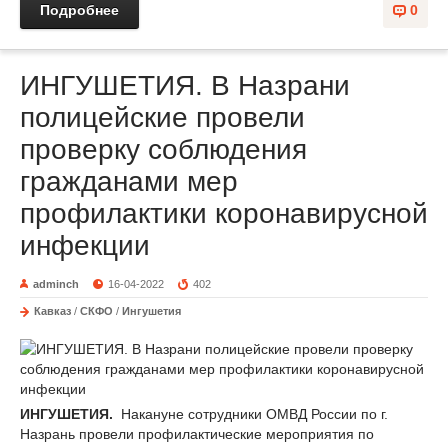
Подробнее
0
ИНГУШЕТИЯ. В Назрани
полицейские провели
проверку соблюдения
гражданами мер
профилактики коронавирусной
инфекции
adminch
16-04-2022
402
Кавказ
/
СКФО
/
Ингушетия
ИНГУШЕТИЯ.
Накануне сотрудники ОМВД России по г.
Назрань провели профилактические мероприятия по