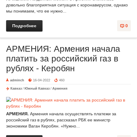
довольно благоприятная ситуация с коронавирусом, однако
мы понимаем, что ее нужно...
Подробнее
0
АРМЕНИЯ: Армения начала
платить за российский газ в
рублях - Керобян
adminch
16-04-2022
460
Кавказ
/
Южный Кавказ
/
Армения
АРМЕНИЯ.
Армения начала осуществлять платежи за
российский газ в рублях, рассказал РБК ее министр
экономики Ваган Керобян. «Нужно...