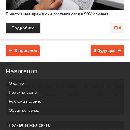
В настоящее время они доставляются в 99% случаев. . . .
Подробнее
0
В прошлое
В будущее
Навигация
О сайте
Правила сайта
Реклама насайте
Обратная связь
Полная версия сайта