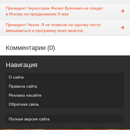
Президент Черногории Филип Вуянович не поедет
в Москву на празднование 9 мая
Президент Чехии: Я не позволю ни одному послу
вмешиваться в программу моих визитов
Комментарии (0)
Навигация
О сайте
Правила сайта
Реклама насайте
Обратная связь
Полная версия сайта