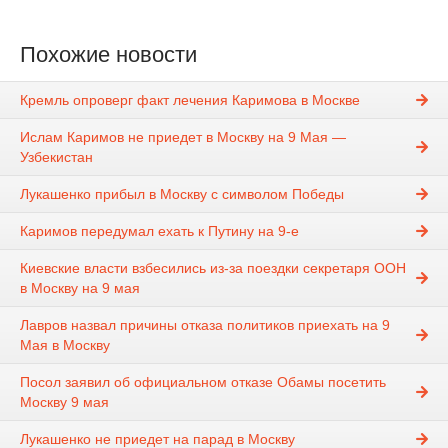
Похожие новости
Кремль опроверг факт лечения Каримова в Москве
Ислам Каримов не приедет в Москву на 9 Мая —
Узбекистан
Лукашенко прибыл в Москву c символом Победы
Каримов передумал ехать к Путину на 9-е
Киевские власти взбесились из-за поездки секретаря ООН
в Москву на 9 мая
Лавров назвал причины отказа политиков приехать на 9
Мая в Москву
Посол заявил об официальном отказе Обамы посетить
Москву 9 мая
Лукашенко не приедет на парад в Москву