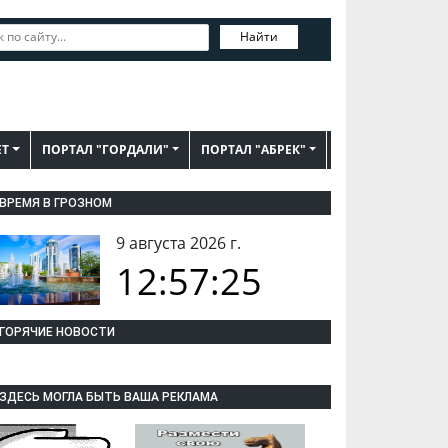
Найти
ЕТ
ПОРТАЛ "ГОРДАЛИ"
ПОРТАЛ "АБРЕК"
ВРЕМЯ В ГРОЗНОМ
9 августа 2026 г.
12:57:26
ГОРЯЧИЕ НОВОСТИ
ЗДЕСЬ МОГЛА БЫТЬ ВАША РЕКЛАМА