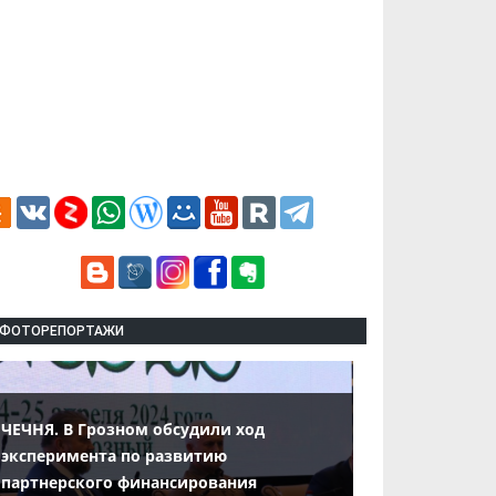
ФОТОРЕПОРТАЖИ
ЧЕЧНЯ. В Грозном обсудили ход
эксперимента по развитию
партнерского финансирования