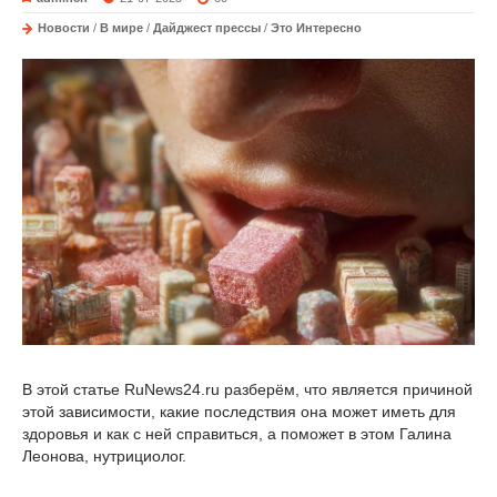
Новости
/
В мире
/
Дайджест прессы
/
Это Интересно
В этой статье RuNews24.ru разберём, что является причиной
этой зависимости, какие последствия она может иметь для
здоровья и как с ней справиться, а поможет в этом Галина
Леонова, нутрициолог.