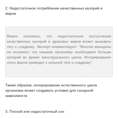
2. Недостаточное потребление качественных калорий и
жиров
Важно понимать, что недостаточное поступление
качественных калорий и здоровых жиров может вызывать
тягу к сладкому. Эксперт комментирует: "Многие женщины
не осознают, что нашему организму необходимо больше
калорий во время менструального цикла. Игнорирование
этого факта приводит к сильной тяге к сладкому".
Таким образом, игнорирование естественного цикла
организма может создавать условия для сахарной
зависимости.
3. Плохой или недостаточный сон