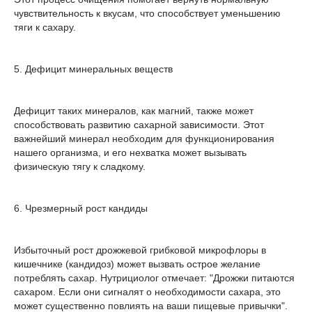
чувствительность к вкусам, что способствует уменьшению
тяги к сахару.
5. Дефицит минеральных веществ
Дефицит таких минералов, как магний, также может
способствовать развитию сахарной зависимости. Этот
важнейший минерал необходим для функционирования
нашего организма, и его нехватка может вызывать
физическую тягу к сладкому.
6. Чрезмерный рост кандиды
Избыточный рост дрожжевой грибковой микрофлоры в
кишечнике (кандидоз) может вызвать острое желание
потреблять сахар. Нутрициолог отмечает: "Дрожжи питаются
сахаром. Если они сигналят о необходимости сахара, это
может существенно повлиять на ваши пищевые привычки".