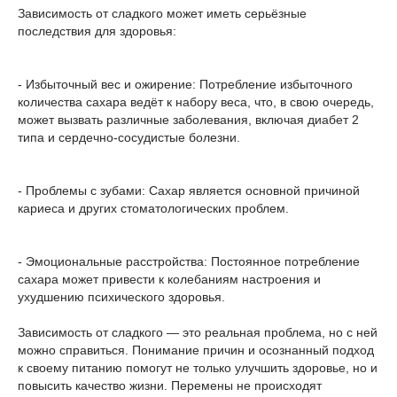
Зависимость от сладкого может иметь серьёзные
последствия для здоровья:
- Избыточный вес и ожирение: Потребление избыточного
количества сахара ведёт к набору веса, что, в свою очередь,
может вызвать различные заболевания, включая диабет 2
типа и сердечно-сосудистые болезни.
- Проблемы с зубами: Сахар является основной причиной
кариеса и других стоматологических проблем.
- Эмоциональные расстройства: Постоянное потребление
сахара может привести к колебаниям настроения и
ухудшению психического здоровья.
Зависимость от сладкого — это реальная проблема, но с ней
можно справиться. Понимание причин и осознанный подход
к своему питанию помогут не только улучшить здоровье, но и
повысить качество жизни. Перемены не происходят