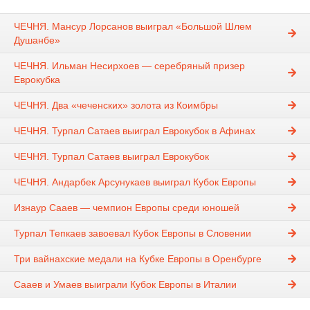
ЧЕЧНЯ. Мансур Лорсанов выиграл «Большой Шлем
Душанбе»
ЧЕЧНЯ. Ильман Несирхоев — серебряный призер
Еврокубка
ЧЕЧНЯ. Два «чеченских» золота из Коимбры
ЧЕЧНЯ. Турпал Сатаев выиграл Еврокубок в Афинах
ЧЕЧНЯ. Турпал Сатаев выиграл Еврокубок
ЧЕЧНЯ. Андарбек Арсунукаев выиграл Кубок Европы
Изнаур Сааев — чемпион Европы среди юношей
Турпал Тепкаев завоевал Кубок Европы в Словении
Три вайнахские медали на Кубке Европы в Оренбурге
Сааев и Умаев выиграли Кубок Европы в Италии