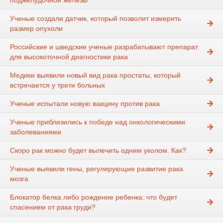
поджелудочной железы
Ученые создали датчик, который позволит измерить
размер опухоли
Российские и шведские ученые разрабатывают препарат
для высокоточной диагностики рака
Медики выявили новый вид рака простаты, который
встречается у трети больных
Ученые испытали новую вакцину против рака
Ученые приблизились к победе над онкологическими
заболеваниями
Скоро рак можно будет вылечить одним уколом. Как?
Ученые выявили гены, регулирующие развитие рака
мозга
Блокатор белка либо рождение ребенка: что будет
спасением от рака груди?