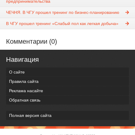
предпринимательства
ЧЕЧНЯ. В ЧГУ прошел тренинг по бизнес-планированию
В ЧГУ прошел тренинг «Слабый пол как легкая добыча»
Комментарии (0)
Навигация
О сайте
Правила сайта
Реклама насайте
Обратная связь
Полная версия сайта