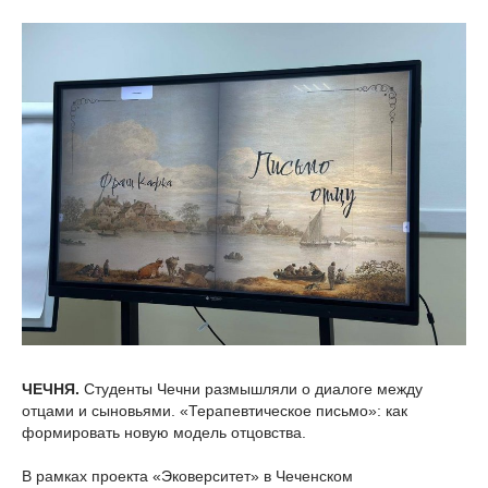
ЧЕЧНЯ.
Студенты Чечни размышляли о диалоге между
отцами и сыновьями. «Терапевтическое письмо»: как
формировать новую модель отцовства.
В рамках проекта «Эковерситет» в Чеченском