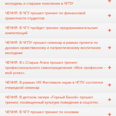
молодежь и старшее поколение в ЧГПУ
ЧЕЧНЯ. В ЧГУ прошел тренинг по финансовой
грамотности студентов
ЧЕЧНЯ. В ЧГУ пройдет тренинг предпринимательских
компетенций
ЧЕЧНЯ. В ЧГПУ прошел семинар в рамках проекта по
духовно-нравственному и патриотическому воспитанию
молодежи
ЧЕЧНЯ. В с.Старые Атаги прошел тренинг
профессионального самоопределения «Моя профессия -
мой успех».
ЧЕЧНЯ. В рамках VIII Фестиваля науки в ЧГПУ состоялся
очередной семинар
ЧЕЧНЯ. В детском лагере «Горный Беной» прошел
тренинг, посвященный культуре поведения в соцсетях.
ЧЕЧНЯ. В ЧГУ прошел тренинг по основам