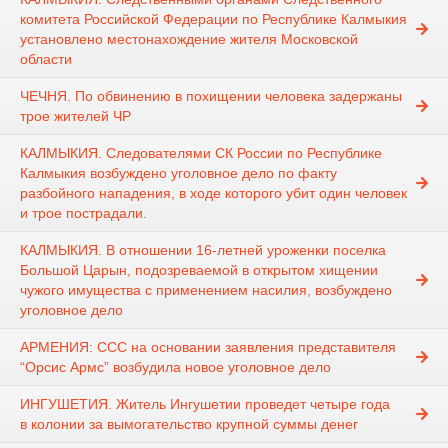
комитета Российской Федерации по Республике Калмыкия
установлено местонахождение жителя Московской
области
ЧЕЧНЯ. По обвинению в похищении человека задержаны
трое жителей ЧР
КАЛМЫКИЯ. Следователями СК России по Республике
Калмыкия возбуждено уголовное дело по факту
разбойного нападения, в ходе которого убит один человек
и трое пострадали.
КАЛМЫКИЯ. В отношении 16-летней уроженки поселка
Большой Царын, подозреваемой в открытом хищении
чужого имущества с применением насилия, возбуждено
уголовное дело
АРМЕНИЯ: ССС на основании заявления представителя
“Орсис Армс” возбудила новое уголовное дело
ИНГУШЕТИЯ. Житель Ингушетии проведет четыре года
в колонии за вымогательство крупной суммы денег