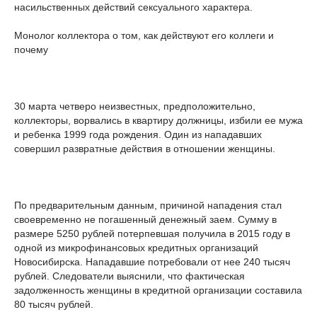
насильственных действий сексуального характера.
Монолог коллектора о том, как действуют его коллеги и
почему
30 марта четверо неизвестных, предположительно,
коллекторы, ворвались в квартиру должницы, избили ее мужа
и ребенка 1999 года рождения. Один из нападавших
совершил развратные действия в отношении женщины.
По предварительным данным, причиной нападения стал
своевременно не погашенный денежный заем. Сумму в
размере 5250 рублей потерпевшая получила в 2015 году в
одной из микрофинансовых кредитных организаций
Новосибирска. Нападавшие потребовали от нее 240 тысяч
рублей. Следователи выяснили, что фактическая
задолженность женщины в кредитной организации составила
80 тысяч рублей.