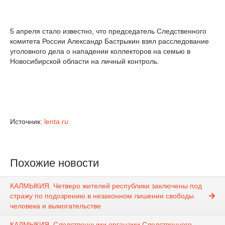
5 апреля стало известно, что председатель Следственного
комитета России Александр Бастрыкин взял расследование
уголовного дела о нападении коллекторов на семью в
Новосибирской области на личный контроль.
Источник:
lenta.ru
Похожие новости
КАЛМЫКИЯ. Четверо жителей республики заключены под
стражу по подозрению в незаконном лишении свободы
человека и вымогательстве
КАЛМЫКИЯ. Следственными органами Следственного