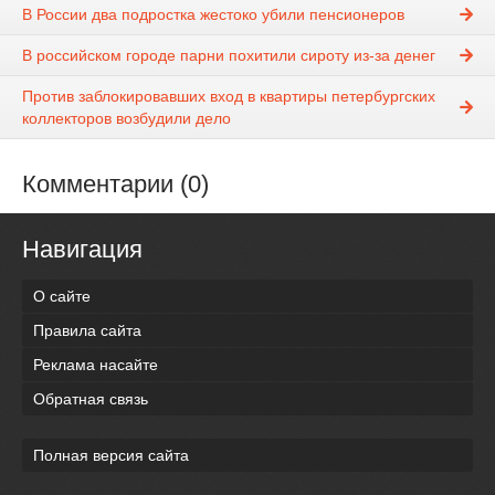
В России два подростка жестоко убили пенсионеров
В российском городе парни похитили сироту из-за денег
Против заблокировавших вход в квартиры петербургских
коллекторов возбудили дело
Комментарии (0)
Навигация
О сайте
Правила сайта
Реклама насайте
Обратная связь
Полная версия сайта