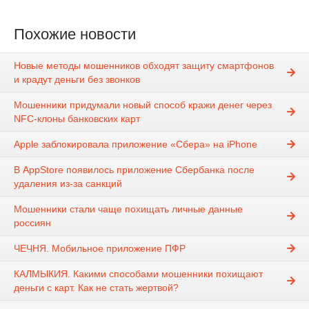
Похожие новости
Новые методы мошенников обходят защиту смартфонов
и крадут деньги без звонков
Мошенники придумали новый способ кражи денег через
NFC-клоны банковских карт
Apple заблокировала приложение «Сбера» на iPhone
В AppStore появилось приложение Сбербанка после
удаления из-за санкций
Мошенники стали чаще похищать личные данные
россиян
ЧЕЧНЯ. Мобильное приложение ПФР
КАЛМЫКИЯ. Какими способами мошенники похищают
деньги с карт. Как не стать жертвой?