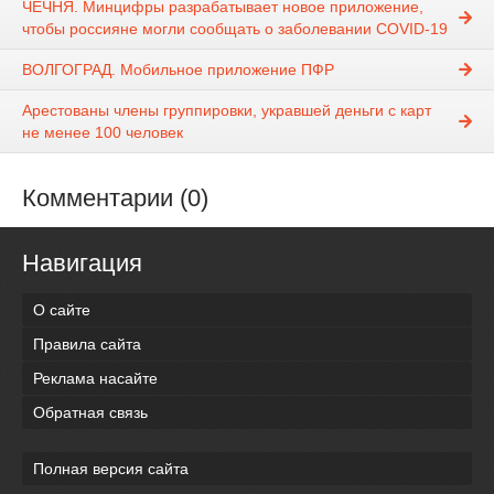
ЧЕЧНЯ. Минцифры разрабатывает новое приложение,
чтобы россияне могли сообщать о заболевании COVID-19
ВОЛГОГРАД. Мобильное приложение ПФР
Арестованы члены группировки, укравшей деньги с карт
не менее 100 человек
Комментарии (0)
Навигация
О сайте
Правила сайта
Реклама насайте
Обратная связь
Полная версия сайта