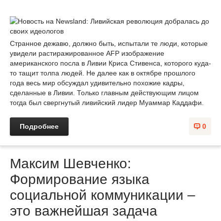
Странное дежавю, должно быть, испытали те люди, которые
увидели растиражированное AFP изображение
американского посла в Ливии Криса Стивенса, которого куда-
то тащит толпа людей. Не далее как в октябре прошлого
года весь мир обсуждал удивительно похожие кадры,
сделанные в Ливии. Только главным действующим лицом
тогда был свергнутый ливийский лидер Муаммар Каддафи.
Подробнее
0
Максим Шевченко:
Формирование языка
социальной коммуникации –
это важнейшая задача