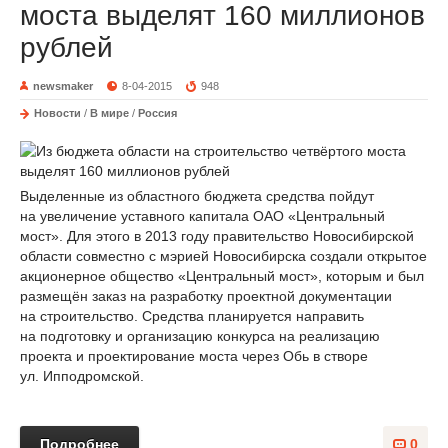
моста выделят 160 миллионов
рублей
newsmaker
8-04-2015
948
Новости
/
В мире
/
Россия
Выделенные из областного бюджета средства пойдут
на увеличение уставного капитала ОАО «Центральный
мост». Для этого в 2013 году правительство Новосибирской
области совместно с мэрией Новосибирска создали открытое
акционерное общество «Центральный мост», которым и был
размещён заказ на разработку проектной документации
на строительство. Средства планируется направить
на подготовку и организацию конкурса на реализацию
проекта и проектирование моста через Обь в створе
ул. Ипподромской.
Подробнее
0