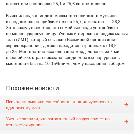
показатели составляют 25,1 и 25,6 соответственно.
Выяснилось, что индекс массы тела одинокого мужчины
в среднем равен приблизительно 25,7, а женатого — 26,3.
Хотя сразу уточняется, что семейные люди употребляют
не менее здоровую пищу. Ученых интересовал индекс массы
тела (ИМТ), который согласно Всемирной организации
здравоохранения, должен находится в границах от 18,5
до 25. Многолетнее исследование млрд. человек из 7-ми
европейских стран показало: среди женатых пар уровень
смертности был на 10-15% ниже, чем у населения в общем.
Похожие новости
Психологи выявили способность женщин чувствовать
одиноких мужчин
Ученые заявили, что загрязненный воздух влияет на
женское ожирение