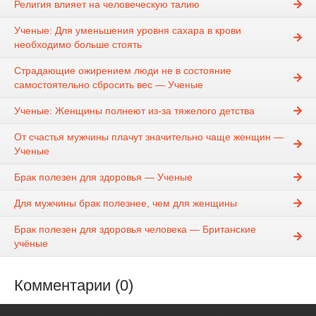
Религия влияет на человеческую талию
Ученые: Для уменьшения уровня сахара в крови
необходимо больше стоять
Страдающие ожирением люди не в состояние
самостоятельно сбросить вес — Ученые
Ученые: Женщины полнеют из-за тяжелого детства
От счастья мужчины плачут значительно чаще женщин —
Ученые
Брак полезен для здоровья — Ученые
Для мужчины брак полезнее, чем для женщины
Брак полезен для здоровья человека — Британские
учёные
Комментарии (0)