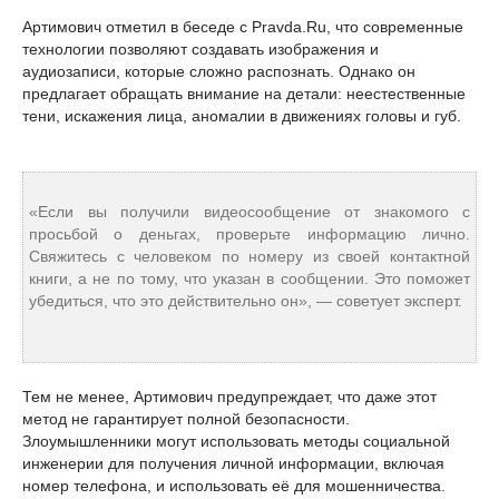
Артимович отметил в беседе с Pravda.Ru, что современные
технологии позволяют создавать изображения и
аудиозаписи, которые сложно распознать. Однако он
предлагает обращать внимание на детали: неестественные
тени, искажения лица, аномалии в движениях головы и губ.
«Если вы получили видеосообщение от знакомого с
просьбой о деньгах, проверьте информацию лично.
Свяжитесь с человеком по номеру из своей контактной
книги, а не по тому, что указан в сообщении. Это поможет
убедиться, что это действительно он», — советует эксперт.
Тем не менее, Артимович предупреждает, что даже этот
метод не гарантирует полной безопасности.
Злоумышленники могут использовать методы социальной
инженерии для получения личной информации, включая
номер телефона, и использовать её для мошенничества.