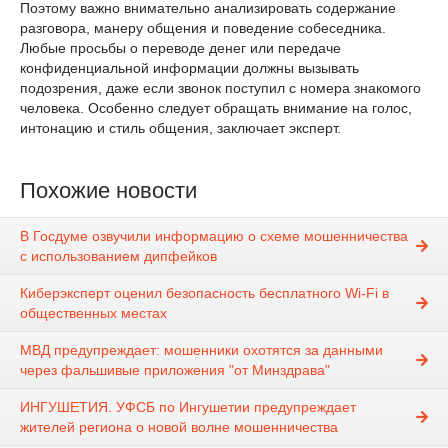
Поэтому важно внимательно анализировать содержание
разговора, манеру общения и поведение собеседника.
Любые просьбы о переводе денег или передаче
конфиденциальной информации должны вызывать
подозрения, даже если звонок поступил с номера знакомого
человека. Особенно следует обращать внимание на голос,
интонацию и стиль общения, заключает эксперт.
Похожие новости
В Госдуме озвучили информацию о схеме мошенничества
с использованием дипфейков
Киберэксперт оценил безопасность бесплатного Wi-Fi в
общественных местах
МВД предупреждает: мошенники охотятся за данными
через фальшивые приложения "от Минздрава"
ИНГУШЕТИЯ. УФСБ по Ингушетии предупреждает
жителей региона о новой волне мошенничества