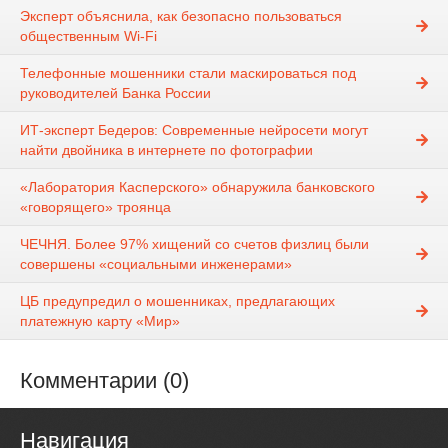
Эксперт объяснила, как безопасно пользоваться
общественным Wi-Fi
Телефонные мошенники стали маскироваться под
руководителей Банка России
ИТ-эксперт Бедеров: Современные нейросети могут
найти двойника в интернете по фотографии
«Лаборатория Касперского» обнаружила банковского
«говорящего» троянца
ЧЕЧНЯ. Более 97% хищений со счетов физлиц были
совершены «социальными инженерами»
ЦБ предупредил о мошенниках, предлагающих
платежную карту «Мир»
Комментарии (0)
Навигация