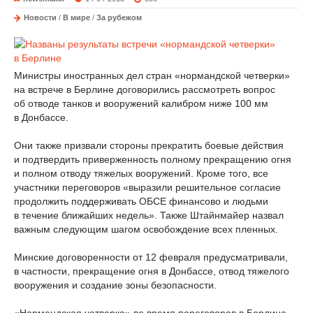
Новости
/
В мире
/
За рубежом
Министры иностранных дел стран «нормандской четверки»
на встрече в Берлине договорились рассмотреть вопрос
об отводе танков и вооружений калибром ниже 100 мм
в Донбассе.
Они также призвали стороны прекратить боевые действия
и подтвердить приверженность полному прекращению огня
и полном отводу тяжелых вооружений. Кроме того, все
участники переговоров «выразили решительное согласие
продолжить поддерживать ОБСЕ финансово и людьми
в течение ближайших недель». Также Штайнмайер назвал
важным следующим шагом освобождение всех пленных.
Минские договоренности от 12 февраля предусматривали,
в частности, прекращение огня в Донбассе, отвод тяжелого
вооружения и создание зоны безопасности.