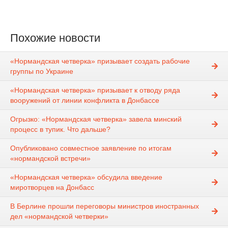
Похожие новости
«Нормандская четверка» призывает создать рабочие
группы по Украине
«Нормандская четверка» призывает к отводу ряда
вооружений от линии конфликта в Донбассе
Огрызко: «Нормандская четверка» завела минский
процесс в тупик. Что дальше?
Опубликовано совместное заявление по итогам
«нормандской встречи»
«Нормандская четверка» обсудила введение
миротворцев на Донбасс
В Берлине прошли переговоры министров иностранных
дел «нормандской четверки»